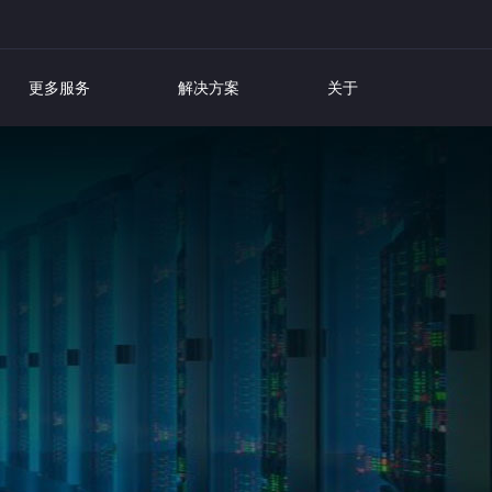
更多服务
解决方案
关于