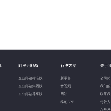
机
阿里云邮箱
解决方案
关于
企业邮箱标准版
新零售
公司简
企业邮箱集团版
音视频
我们的
企业邮箱尊享版
网站
联系我
移动APP
付款方
在线反