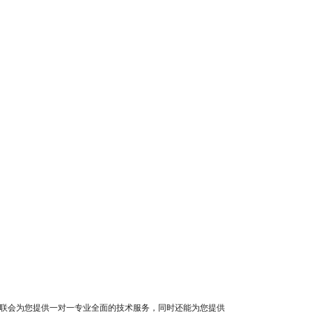
互联会为您提供一对一专业全面的技术服务，同时还能为您提供