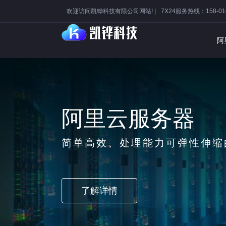
欢迎访问凯铧科技有限公司网站! |
7X24服务热线：158-016
阿
阿里
市场占用率
了解详情