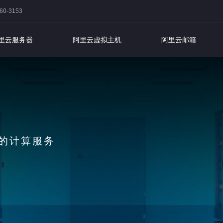
0-3153
里云服务器
阿里云虚拟主机
阿里云邮箱
云虚拟主机
第一，20年专业品质保证