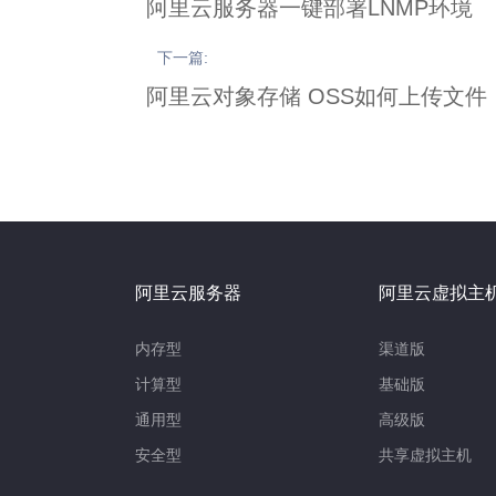
阿里云服务器一键部署LNMP环境
下一篇:
阿里云对象存储 OSS如何上传文件
阿里云服务器
阿里云虚拟主
内存型
渠道版
计算型
基础版
通用型
高级版
安全型
共享虚拟主机