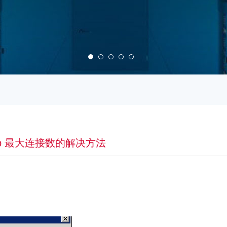
p 最大连接数的解决方法