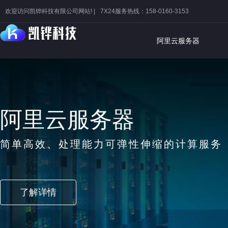
欢迎访问凯铧科技有限公司网站! |
7X24服务热线：158-0160-3153
阿里云服务器
阿里云服务器
简单高效、处理能力可弹性伸缩的计算服务
了解详情