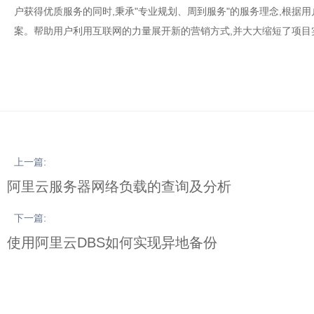
户获得优质服务的同时,秉承"专业规划、周到服务"的服务理念,根据
案。帮助用户利用互联网的力量展开新的营销方式,并大大缩短了项目
上一篇:
阿里云服务器网络负载的查询及分析
下一篇:
使用阿里云DBS如何实现异地备份