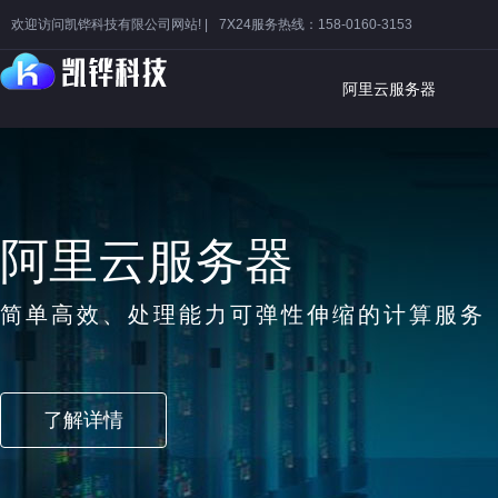
欢迎访问凯铧科技有限公司网站! |
7X24服务热线：158-0160-3153
阿里云服务器
阿里云服务器
简单高效、处理能力可弹性伸缩的计算服务
了解详情