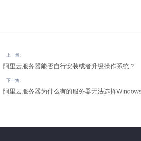
上一篇:
阿里云服务器能否自行安装或者升级操作系统？
下一篇:
阿里云服务器为什么有的服务器无法选择Window