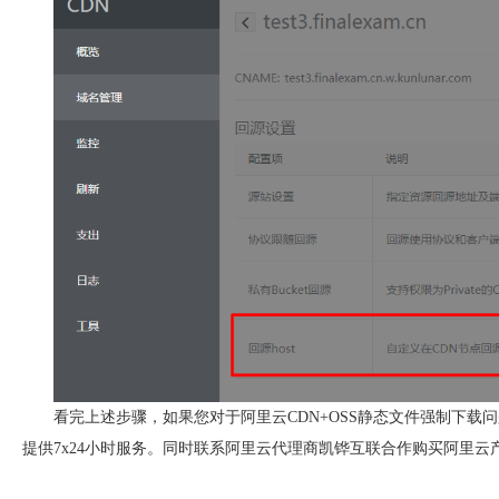
看完上述步骤，如果您对于阿里云CDN+OSS静态文件强制下
提供7x24小时服务。同时联系阿里云代理商凯铧互联合作购买阿里