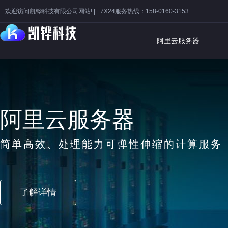
欢迎访问凯铧科技有限公司网站! |
7X24服务热线：158-0160-3153
阿里云服务器
阿里云服务器
简单高效、处理能力可弹性伸缩的计算服务
了解详情