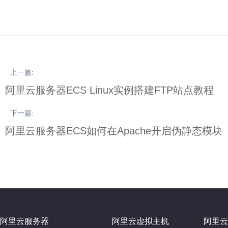
上一篇:
阿里云服务器ECS Linux实例搭建FTP站点教程
下一篇:
阿里云服务器ECS如何在Apache开启伪静态模块
阿里云服务器
阿里云虚拟主机
阿里云