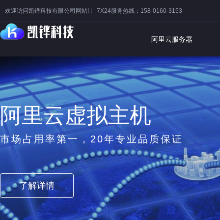
欢迎访问凯铧科技有限公司网站! |
7X24服务热线：158-0160-3153
阿里云服务器
阿里云虚拟主机
市场占用率第一，20年专业品质保证
了解详情