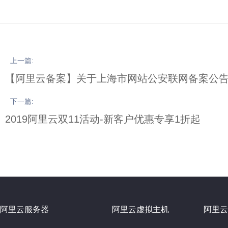
上一篇:
【阿里云备案】关于上海市网站公安联网备案公
下一篇:
2019阿里云双11活动-新客户优惠专享1折起
阿里云服务器
阿里云虚拟主机
阿里云