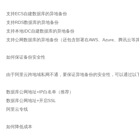
支持ECS自建数据库的异地备份
支持RDS数据库的异地备份
支持本地IDC自建数据库的异地备份
支持公网数据库的异地备份（还包含部署在AWS、Azure、腾讯云
如何保证备份安全性
由于阿里云跨地域私网不通，要保证异地备份的安全性，可以通过以
数据库公网地址+IP白名单（推荐）
数据库公网地址+开启SSL
阿里云专线
如何降低成本