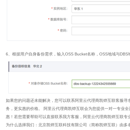
6、根据用户自身备份需求，输入OSS Bucket名称，OSS地域与DB
如果您的问题还未能解决，您可以联系阿里云代理商凯铧互联客服寻
务，更实惠的价格。 阿里云代理商凯铧互联会为您提供一对一专业
惠！若您需要帮助可以直接联系我方客服，阿里云代理商凯铧互联专业技术团队为
为什么选择我们：北京凯铧互联科技有限公司（简称凯铧互联）由多名