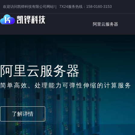
欢迎访问凯铧科技有限公司网站! |
7X24服务热线：158-0160-3153
阿里云服务器
阿里云虚拟主
市场占用率第一，20年专
了解详情