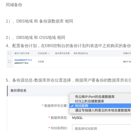
同城备份
1）、DBS地域 和 备份源数据库 相同
2）、DBS地域 和 OSS地域 相同
4、配置备份计划，在DBS控制台的备份计划列表选中之前购买的备份
5、备份源信息-数据库所在位置选择，根据用户要备份的数据库所在