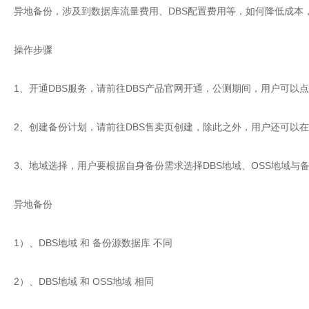
异地备份，涉及到数据库流量费用、DBS配置费用等，如何降低成本，
操作步骤
1、开通DBS服务，请前往DBS产品官网开通，公测期间，用户可以点
2、创建备份计划，请前往DBS售卖页创建，除此之外，用户还可以在D
3、地域选择，用户要根据自身备份需求选择DBS地域、OSS地域与
异地备份
1）、DBS地域 和 备份源数据库 不同
2）、DBS地域 和 OSS地域 相同