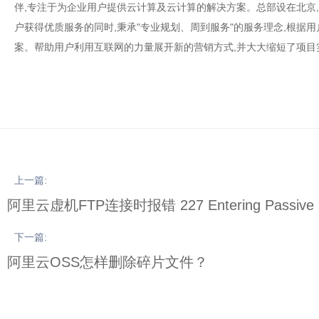
伴,专注于为企业用户提供云计算及云计算的解决方案。总部设在北京
户获得优质服务的同时,秉承"专业规划、周到服务"的服务理念,根据
案。帮助用户利用互联网的力量展开新的营销方式,并大大缩短了项目
上一篇:
阿里云虚机FTP连接时报错 227 Entering Passiv
下一篇:
阿里云OSS怎样删除碎片文件？