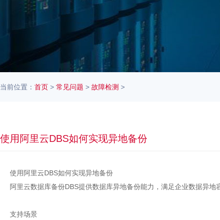
当前位置：
首页
>
常见问题
>
故障检测
>
使用阿里云DBS如何实现异地备份
使用阿里云DBS如何实现异地备份
阿里云数据库备份DBS提供数据库异地备份能力，满足企业数据异地
支持场景