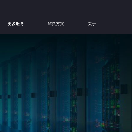
更多服务
解决方案
关于