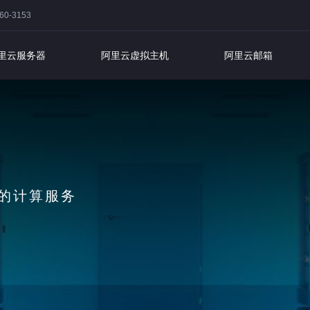
0-3153
里云服务器
阿里云虚拟主机
阿里云邮箱
主机
年专业品质保证