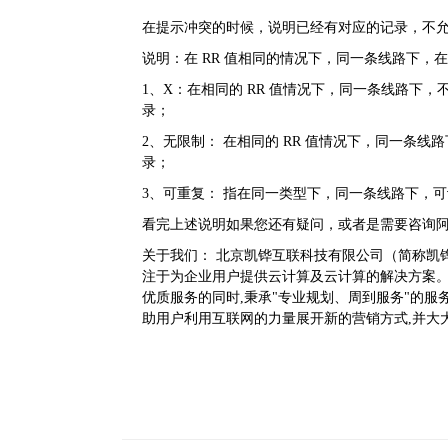
在提示冲突的时候，说明已经有对应的记录，不
说明：在 RR 值相同的情况下，同一条线路下，在
1、X：在相同的 RR 值情况下，同一条线路下，不同类型
录；
2、无限制： 在相同的 RR 值情况下，同一条线路下，不
录；
3、可重复： 指在同一类型下，同一条线路下，可设置相同的多
看完上述说明如果您还有疑问，或者是需要咨询
关于我们：
北京凯铧互联科技有限公司（简称凯铧
注于为企业用户提供云计算及云计算的解决方案。
优质服务的同时,秉承"专业规划、周到服务"的
助用户利用互联网的力量展开新的营销方式,并大