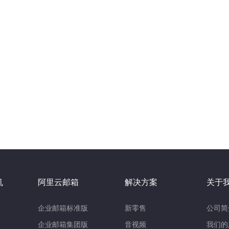
机
阿里云邮箱
解决方案
关于
企业邮箱标准版
新零售
公司简
企业邮箱集团版
音视频
我们的