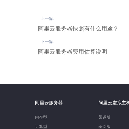
上一篇:
阿里云服务器快照有什么用途？
下一篇:
阿里云服务器费用估算说明
阿里云服务器
阿里云虚拟主
内存型
渠道版
计算型
基础版