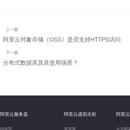
上一篇:
阿里云对象存储（OSS）是否支持HTTPS访问
下一篇:
分布式数据库及其使用场景？
阿里云服务器
阿里云虚拟主机
阿里云
内存型
渠道版
企业邮