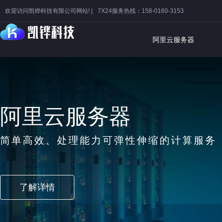
欢迎访问凯铧科技有限公司网站! |
7X24服务热线：158-0160-3153
阿里云服务器
阿里云服务器
简单高效、处理能力可弹性伸缩的计算服务
了解详情