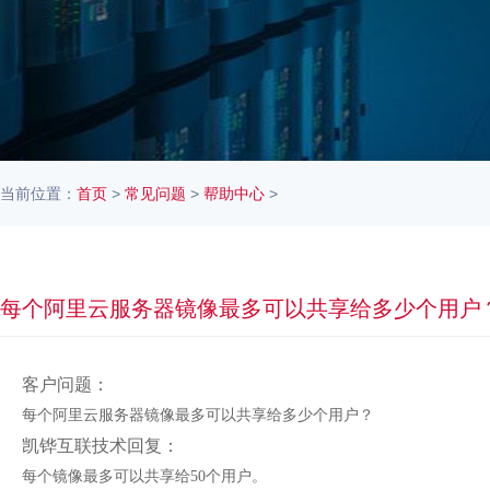
当前位置：
首页
>
常见问题
>
帮助中心
>
每个阿里云服务器镜像最多可以共享给多少个用户
客户问题：
每个阿里云服务器镜像最多可以共享给多少个用户？
凯铧互联技术回复：
每个镜像最多可以共享给50个用户。