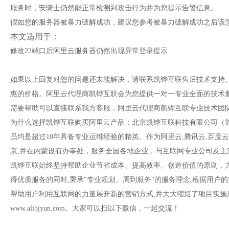
服务时，安骑士仍然能正常检测到攻击行为并为您提示告警信息。
假如您的服务器被暴力破解成功，建议您参考被暴力破解成功之后该
本文适用于：
修改22端口后阿里云服务器仍然出现异常登录提示
如果以上回复对您的问题还未能解决，请联系凯铧互联售后技术支持
惠的价格。阿里云代理商凯铧互联会为您提供一对一专业全面的技术
需要帮助可以直接联系我方客服，阿里云代理商凯铧互联专业技术团队为您提供全面
为什么选择凯铧互联购买阿里云产品：
北京凯铧互联科技有限公司（简
员均是超过10年具备专业运维经验的精英。作为阿里云,腾讯云,百度
京,并在内蒙设有办事处，服务全国各地企业，与互联网专业公司及主
凯铧互联始终坚持帮助企业节省成本、提高效率、创造价值的原则，力
得优质服务的同时,秉承"专业规划、周到服务"的服务理念,根据用户
帮助用户利用互联网的力量展开新的营销方式,并大大缩短了项目实施
www.alibjyun.com。大家可以扫以下微信，一起交流！