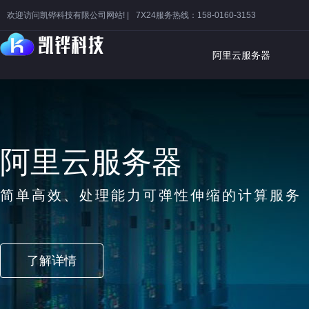
欢迎访问凯铧科技有限公司网站! |
7X24服务热线：158-0160-3153
阿里云服务器
阿里云服务器
简单高效、处理能力可弹性伸缩的计算服务
了解详情