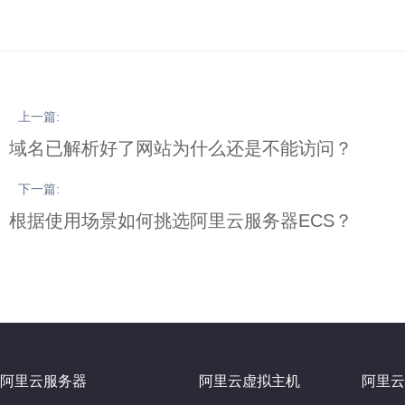
上一篇:
域名已解析好了网站为什么还是不能访问？
下一篇:
根据使用场景如何挑选阿里云服务器ECS？
阿里云服务器
阿里云虚拟主机
阿里云