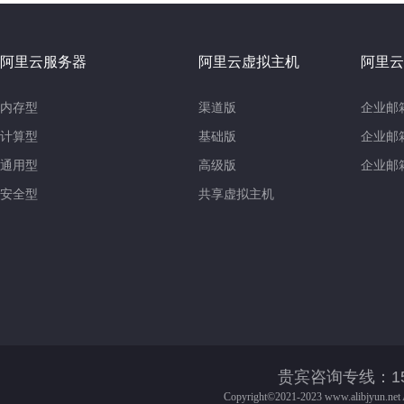
阿里云服务器
阿里云虚拟主机
阿里云
内存型
渠道版
企业邮
计算型
基础版
企业邮
通用型
高级版
企业邮
安全型
共享虚拟主机
贵宾咨询专线：158-016
Copyright©2021-2023
www.alibjyun.net