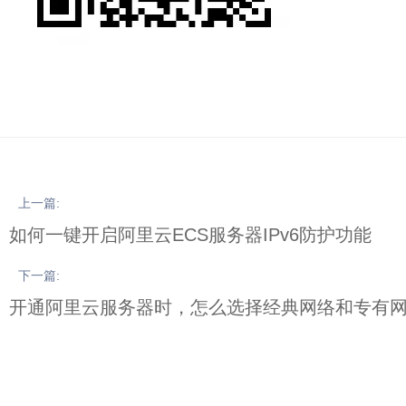
上一篇:
如何一键开启阿里云ECS服务器IPv6防护功能
下一篇:
开通阿里云服务器时，怎么选择经典网络和专有